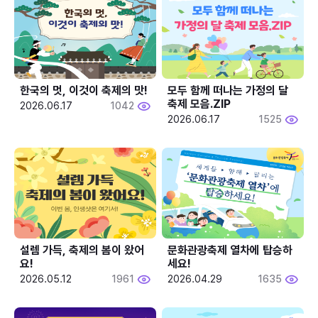
한국의 멋, 이것이 축제의 맛!
모두 함께 떠나는 가정의 달 
축제 모음.ZIP
2026.06.17
1042
2026.06.17
1525
설렘 가득, 축제의 봄이 왔어
문화관광축제 열차에 탑승하
요!
세요!
2026.05.12
1961
2026.04.29
1635