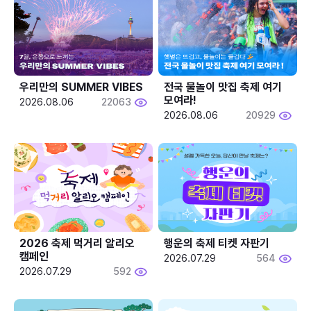
우리만의 SUMMER VIBES
전국 물놀이 맛집 축제 여기 
모여라!
2026.08.06
22063
2026.08.06
20929
2026 축제 먹거리 알리오 
행운의 축제 티켓 자판기
캠페인
2026.07.29
564
2026.07.29
592