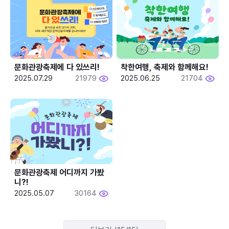
문화관광축제에 다 있쓰리!
착한여행, 축제와 함께해요!
2025.07.29
21979
2025.06.25
21704
문화관광축제 어디까지 가봤
니?!
2025.05.07
30164