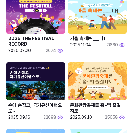
2025 THE FESTIVAL 
가을 축제는 ___다! 
RECORD
2025.11.04
3660
2026.02.26
2674
손에 손잡고, 국가유산야행으
문화관광축제를 흠~뻑 즐길
로~
지도
2025.09.16
22698
2025.09.10
25658