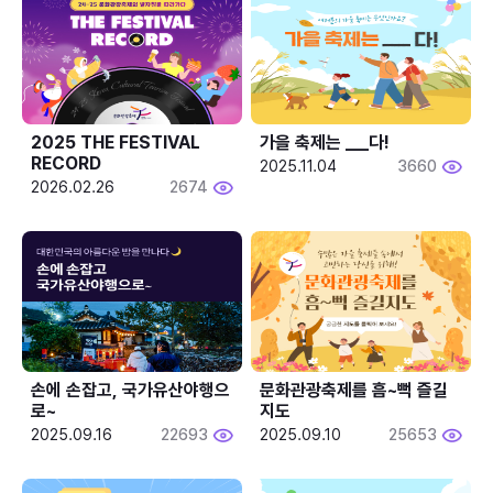
2025 THE FESTIVAL 
가을 축제는 ___다! 
RECORD
2025.11.04
3660
2026.02.26
2674
손에 손잡고, 국가유산야행으
문화관광축제를 흠~뻑 즐길
로~
지도
2025.09.16
22693
2025.09.10
25653