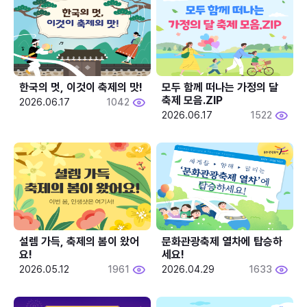
한국의 멋, 이것이 축제의 맛!
모두 함께 떠나는 가정의 달 
축제 모음.ZIP
2026.06.17
1042
2026.06.17
1522
설렘 가득, 축제의 봄이 왔어
문화관광축제 열차에 탑승하
요!
세요!
2026.05.12
1961
2026.04.29
1633