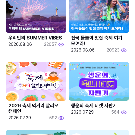
우리만의 SUMMER VIBES
전국 물놀이 맛집 축제 여기 
모여라!
2026.08.06
22057
2026.08.06
20923
2026 축제 먹거리 알리오 
행운의 축제 티켓 자판기
캠페인
2026.07.29
564
2026.07.29
592