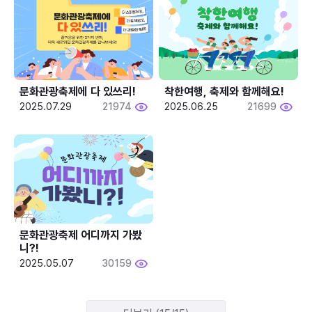
문화관광축제에 다 있쓰리!
착한여행, 축제와 함께해요!
2025.07.29
21974
2025.06.25
21699
문화관광축제 어디까지 가봤
니?!
2025.05.07
30159