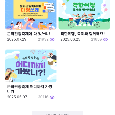
문화관광축제에 다 있쓰리!
착한여행, 축제와 함께해요!
2025.07.29
21932
2025.06.25
21658
문화관광축제 어디까지 가봤
니?!
2025.05.07
30116