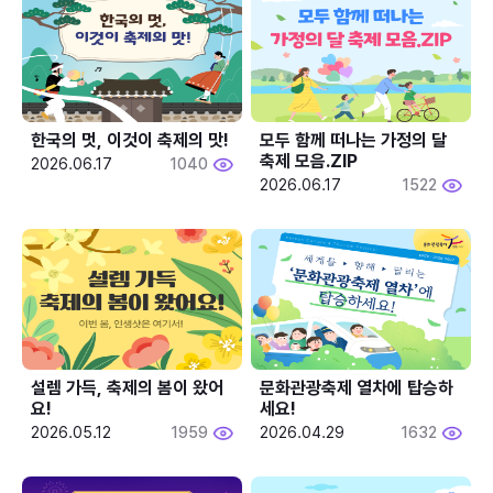
한국의 멋, 이것이 축제의 맛!
모두 함께 떠나는 가정의 달 
축제 모음.ZIP
2026.06.17
1040
2026.06.17
1522
설렘 가득, 축제의 봄이 왔어
문화관광축제 열차에 탑승하
요!
세요!
2026.05.12
1959
2026.04.29
1632