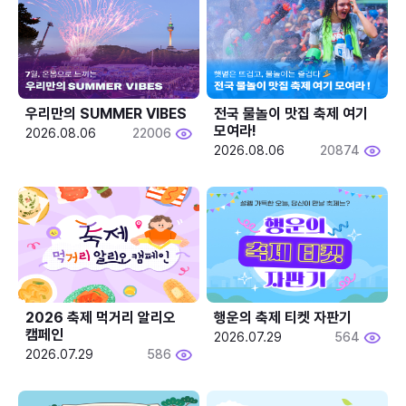
우리만의 SUMMER VIBES
전국 물놀이 맛집 축제 여기 
모여라!
2026.08.06
22006
2026.08.06
20874
2026 축제 먹거리 알리오 
행운의 축제 티켓 자판기
캠페인
2026.07.29
564
2026.07.29
586