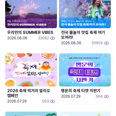
우리만의 SUMMER VIBES
전국 물놀이 맛집 축제 여기 
모여라!
2026.08.06
22082
2026.08.06
20955
2026 축제 먹거리 알리오 
행운의 축제 티켓 자판기
캠페인
2026.07.29
564
2026.07.29
593