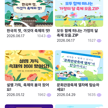
한국의 멋, 이것이 축제의 맛!
모두 함께 떠나는 가정의 달 
축제 모음.ZIP
2026.06.17
1043
2026.06.17
1527
설렘 가득, 축제의 봄이 왔어
문화관광축제 열차에 탑승하
요!
세요!
2026.05.12
1962
2026.04.29
1635