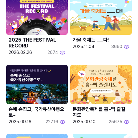
2025 THE FESTIVAL 
가을 축제는 ___다! 
RECORD
2025.11.04
3660
2026.02.26
2674
손에 손잡고, 국가유산야행으
문화관광축제를 흠~뻑 즐길
로~
지도
2025.09.16
22716
2025.09.10
25675