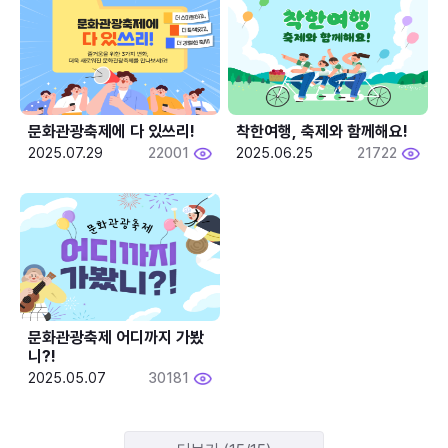
문화관광축제에 다 있쓰리!
착한여행, 축제와 함께해요!
2025.07.29
22001
2025.06.25
21722
문화관광축제 어디까지 가봤
니?!
2025.05.07
30181