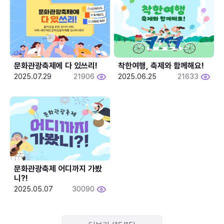
문화관광축제에 다 있쓰리!
착한여행, 축제와 함께해요!
2025.07.29
21906
2025.06.25
21633
문화관광축제 어디까지 가봤
니?!
2025.05.07
30090