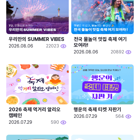
우리만의 SUMMER VIBES
전국 물놀이 맛집 축제 여기 
모여라!
2026.08.06
22023
2026.08.06
20892
2026 축제 먹거리 알리오 
행운의 축제 티켓 자판기
캠페인
2026.07.29
564
2026.07.29
590