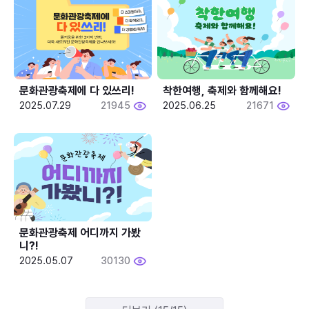
문화관광축제에 다 있쓰리!
착한여행, 축제와 함께해요!
2025.07.29
21945
2025.06.25
21671
문화관광축제 어디까지 가봤
니?!
2025.05.07
30130