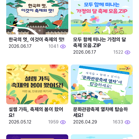
한국의 멋, 이것이 축제의 맛!
모두 함께 떠나는 가정의 달 
축제 모음.ZIP
2026.06.17
1041
2026.06.17
1522
설렘 가득, 축제의 봄이 왔어
문화관광축제 열차에 탑승하
요!
세요!
2026.05.12
1959
2026.04.29
1633