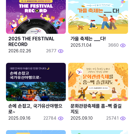
2025 THE FESTIVAL 
가을 축제는 ___다! 
RECORD
2025.11.04
3660
2026.02.26
2677
손에 손잡고, 국가유산야행으
문화관광축제를 흠~뻑 즐길
로~
지도
2025.09.16
22784
2025.09.10
25741