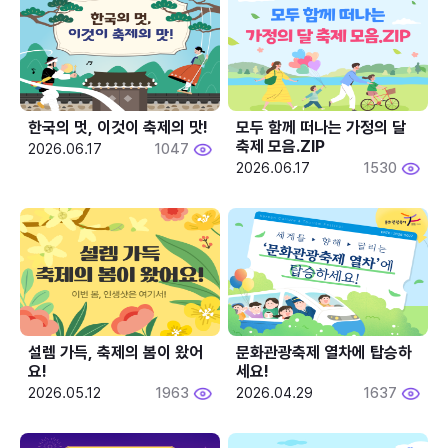
한국의 멋, 이것이 축제의 맛!
모두 함께 떠나는 가정의 달 
축제 모음.ZIP
2026.06.17
1047
2026.06.17
1530
설렘 가득, 축제의 봄이 왔어
문화관광축제 열차에 탑승하
요!
세요!
2026.05.12
1963
2026.04.29
1637