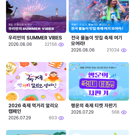
우리만의 SUMMER VIBES
전국 물놀이 맛집 축제 여기 
모여라!
2026.08.06
22156
2026.08.06
21034
2026 축제 먹거리 알리오 
행운의 축제 티켓 자판기
캠페인
2026.07.29
568
2026.07.29
603