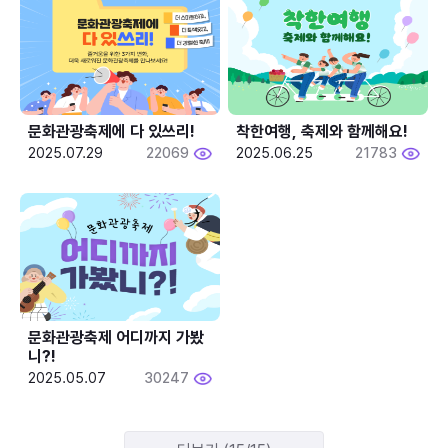
문화관광축제에 다 있쓰리!
착한여행, 축제와 함께해요!
2025.07.29
22069
2025.06.25
21783
문화관광축제 어디까지 가봤
니?!
2025.05.07
30247