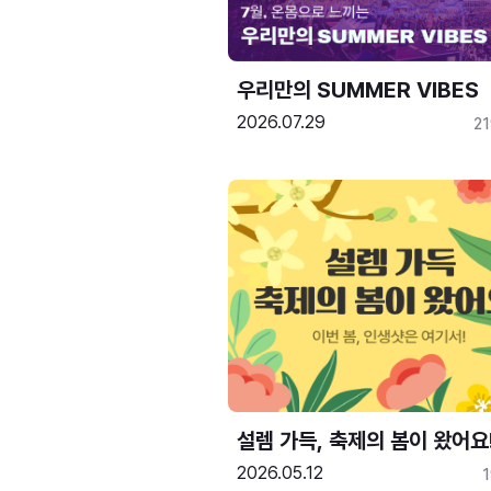
우리만의 SUMMER VIBES
2026.07.29
2
설렘 가득, 축제의 봄이 왔어요
2026.05.12