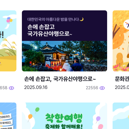
손에 손잡고, 국가유산야행으로~
문화관
2025.09.16
2025.0
658
22556