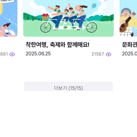
착한여행, 축제와 함께해요!
문화관
2025.06.25
2025.
1861
21587
더보기 (15/15)