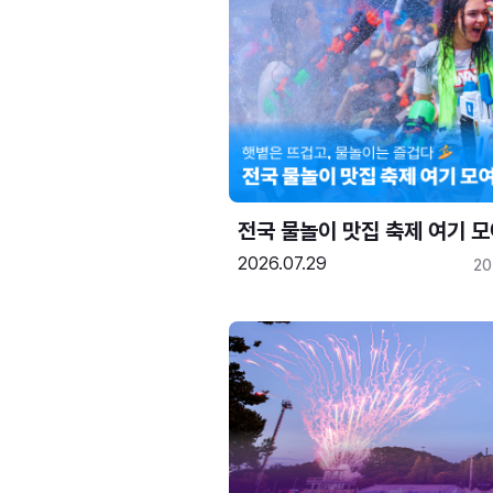
전국 물놀이 맛집 축제 여기 모
2026.07.29
20