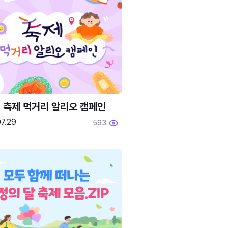
6 축제 먹거리 알리오 캠페인
7.29
593