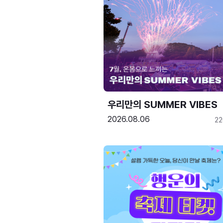
우리만의 SUMMER VIBES
2026.08.06
2