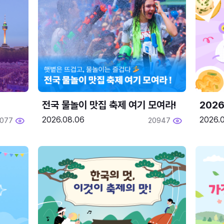
전국 물놀이 맛집 축제 여기 모여라!
202
2026.08.06
2026.0
2077
20947