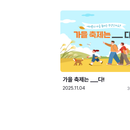
가을 축제는 ___다! 
2025.11.04
3