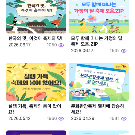
한국의 멋, 이것이 축제의 맛!
모두 함께 떠나는 가정의 달 
축제 모음.ZIP
2026.06.17
1050
2026.06.17
1532
설렘 가득, 축제의 봄이 왔어
문화관광축제 열차에 탑승하
요!
세요!
2026.05.12
1966
2026.04.29
1641