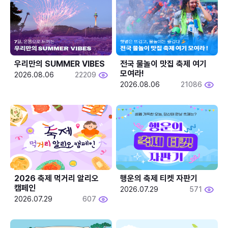
우리만의 SUMMER VIBES
전국 물놀이 맛집 축제 여기 
모여라!
2026.08.06
22209
2026.08.06
21086
2026 축제 먹거리 알리오 
행운의 축제 티켓 자판기
캠페인
2026.07.29
571
2026.07.29
607