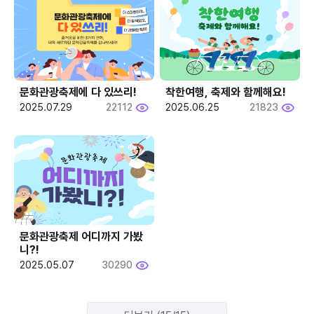
문화관광축제에 다 있쓰리!
착한여행, 축제와 함께해요!
2025.07.29
22112
2025.06.25
21823
문화관광축제 어디까지 가봤
니?!
2025.05.07
30290