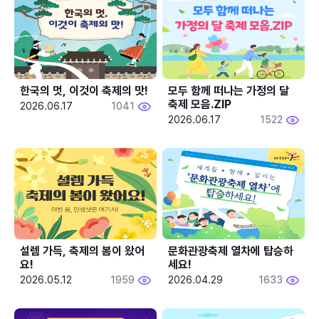
한국의 멋, 이것이 축제의 맛!
모두 함께 떠나는 가정의 달 
축제 모음.ZIP
2026.06.17
1041
2026.06.17
1522
설렘 가득, 축제의 봄이 왔어
문화관광축제 열차에 탑승하
요!
세요!
2026.05.12
1959
2026.04.29
1633