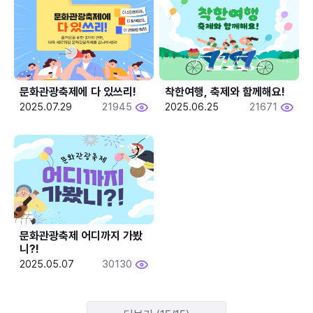
문화관광축제에 다 있쓰리!
착한여행, 축제와 함께해요!
2025.07.29
21945
2025.06.25
21671
문화관광축제 어디까지 가봤
니?!
2025.05.07
30130