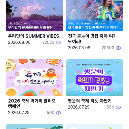
우리만의 SUMMER VIBES
전국 물놀이 맛집 축제 여기 
모여라!
2026.08.06
22023
2026.08.06
20893
2026 축제 먹거리 알리오 
행운의 축제 티켓 자판기
캠페인
2026.07.29
564
2026.07.29
590