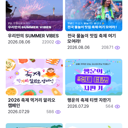
우리만의 SUMMER VIBES
전국 물놀이 맛집 축제 여기 
모여라!
2026.08.06
22002
2026.08.06
20871
2026 축제 먹거리 알리오 
행운의 축제 티켓 자판기
캠페인
2026.07.29
564
2026.07.29
586