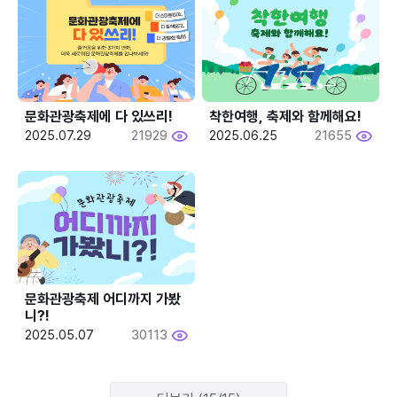
문화관광축제에 다 있쓰리!
착한여행, 축제와 함께해요!
2025.07.29
21929
2025.06.25
21655
문화관광축제 어디까지 가봤
니?!
2025.05.07
30113