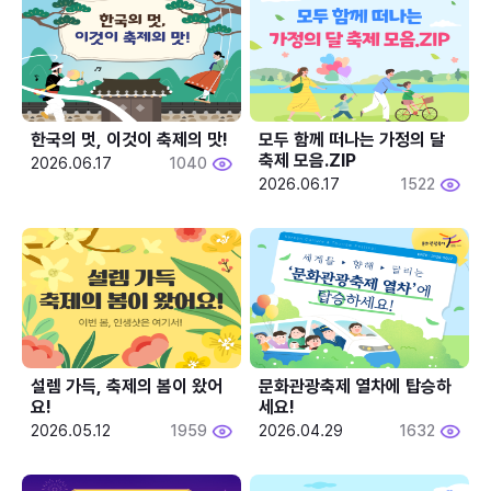
한국의 멋, 이것이 축제의 맛!
모두 함께 떠나는 가정의 달 
축제 모음.ZIP
2026.06.17
1040
2026.06.17
1522
설렘 가득, 축제의 봄이 왔어
문화관광축제 열차에 탑승하
요!
세요!
2026.05.12
1959
2026.04.29
1632