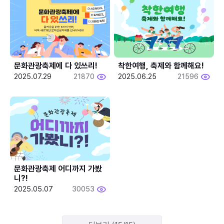
문화관광축제에 다 있쓰리!
착한여행, 축제와 함께해요!
2025.07.29
21870
2025.06.25
21596
문화관광축제 어디까지 가봤
니?!
2025.05.07
30053