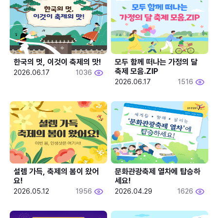
한국의 멋, 이것이 축제의 맛!
모두 함께 떠나는 가정의 달 
축제 모음.ZIP
2026.06.17
1036
2026.06.17
1516
설렘 가득, 축제의 봄이 왔어
문화관광축제 열차에 탑승하
요!
세요!
2026.05.12
1956
2026.04.29
1626