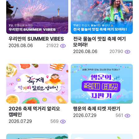
우리만의 SUMMER VIBES
전국 물놀이 맛집 축제 여기 
모여라!
2026.08.06
21922
2026.08.06
20790
2026 축제 먹거리 알리오 
행운의 축제 티켓 자판기
캠페인
2026.07.29
561
2026.07.29
569