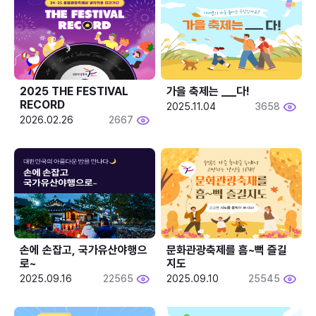
2025 THE FESTIVAL 
가을 축제는 ___다! 
RECORD
2025.11.04
3658
2026.02.26
2667
손에 손잡고, 국가유산야행으
문화관광축제를 흠~뻑 즐길
로~
지도
2025.09.16
22565
2025.09.10
25545