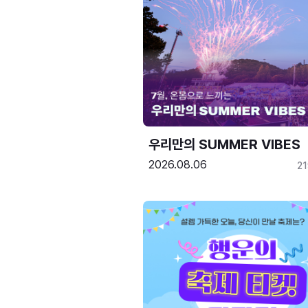
우리만의 SUMMER VIBES
2026.08.06
2