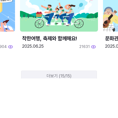
착한여행, 축제와 함께해요!
문화관
2025.06.25
2025.
1904
21631
더보기 (15/15)