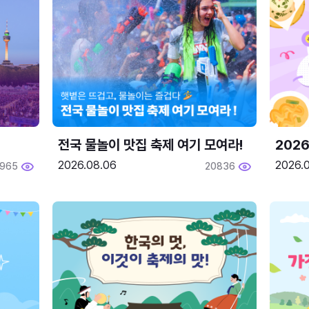
전국 물놀이 맛집 축제 여기 모여라!
202
2026.08.06
2026.0
1965
20836