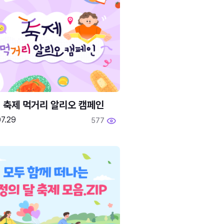
6 축제 먹거리 알리오 캠페인
7.29
577