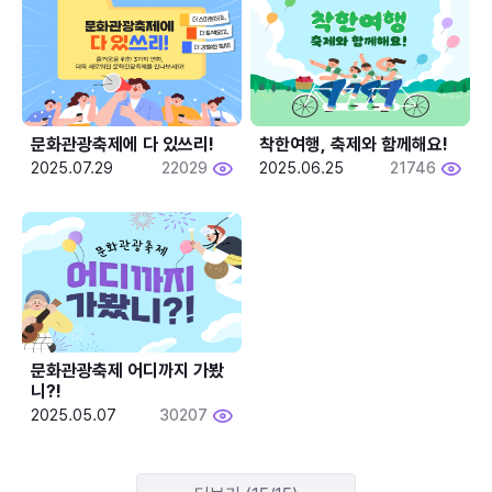
문화관광축제에 다 있쓰리!
착한여행, 축제와 함께해요!
2025.07.29
22029
2025.06.25
21746
문화관광축제 어디까지 가봤
니?!
2025.05.07
30207