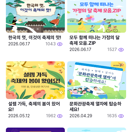
한국의 멋, 이것이 축제의 맛!
모두 함께 떠나는 가정의 달 
축제 모음.ZIP
2026.06.17
1043
2026.06.17
1527
설렘 가득, 축제의 봄이 왔어
문화관광축제 열차에 탑승하
요!
세요!
2026.05.12
1962
2026.04.29
1635