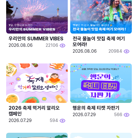
우리만의 SUMMER VIBES
전국 물놀이 맛집 축제 여기 
모여라!
2026.08.06
22106
2026.08.06
20984
2026 축제 먹거리 알리오 
행운의 축제 티켓 자판기
캠페인
2026.07.29
566
2026.07.29
594