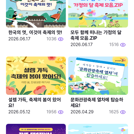
한국의 멋, 이것이 축제의 맛!
모두 함께 떠나는 가정의 달 
축제 모음.ZIP
2026.06.17
1036
2026.06.17
1516
설렘 가득, 축제의 봄이 왔어
문화관광축제 열차에 탑승하
요!
세요!
2026.05.12
1956
2026.04.29
1625