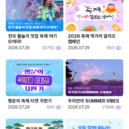
전국 물놀이 맛집 축제 여기 
2026 축제 먹거리 알리오 
모여라!
캠페인
2026.07.29
20762
2026.07.29
563
행운의 축제 티켓 자판기
우리만의 SUMMER VIBES
2026.07.29
560
2026.07.29
21896