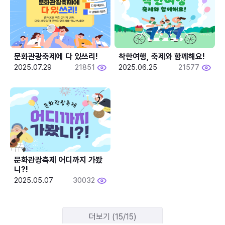
문화관광축제에 다 있쓰리!
착한여행, 축제와 함께해요!
2025.07.29
21851
2025.06.25
21577
문화관광축제 어디까지 가봤
니?!
2025.05.07
30032
더보기 (15/15)