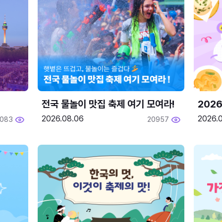
전국 물놀이 맛집 축제 여기 모여라!
202
2026.08.06
2026.0
2083
20957