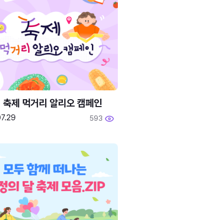
6 축제 먹거리 알리오 캠페인
7.29
593