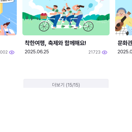
착한여행, 축제와 함께해요!
문화관
2025.06.25
2025.
2002
21723
더보기 (15/15)