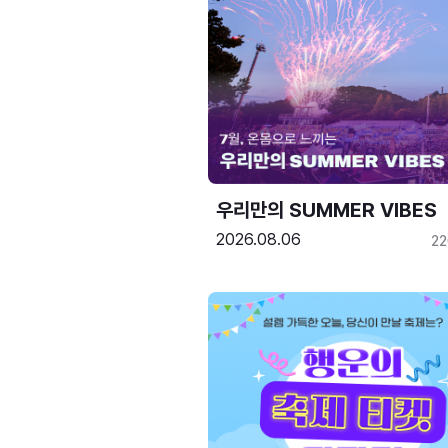
우리만의 SUMMER VIBES
2026.08.06
2