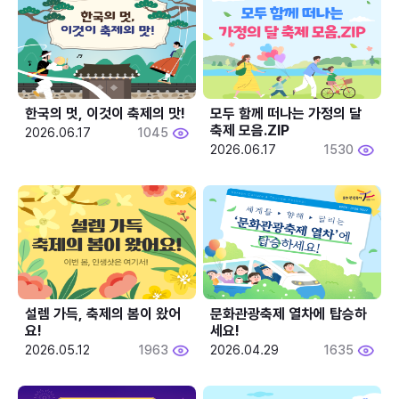
한국의 멋, 이것이 축제의 맛!
모두 함께 떠나는 가정의 달 
축제 모음.ZIP
2026.06.17
1045
2026.06.17
1530
설렘 가득, 축제의 봄이 왔어
문화관광축제 열차에 탑승하
요!
세요!
2026.05.12
1963
2026.04.29
1635