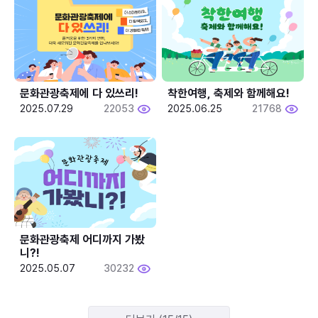
문화관광축제에 다 있쓰리!
착한여행, 축제와 함께해요!
2025.07.29
22053
2025.06.25
21768
문화관광축제 어디까지 가봤
니?!
2025.05.07
30232