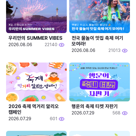
우리만의 SUMMER VIBES
전국 물놀이 맛집 축제 여기 
모여라!
2026.08.06
22140
2026.08.06
21013
2026 축제 먹거리 알리오 
행운의 축제 티켓 자판기
캠페인
2026.07.29
568
2026.07.29
601