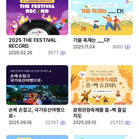
2025 THE FESTIVAL 
가을 축제는 ___다! 
RECORD
2025.11.04
3660
2026.02.26
2677
손에 손잡고, 국가유산야행으
문화관광축제를 흠~뻑 즐길
로~
지도
2025.09.16
22767
2025.09.10
25722