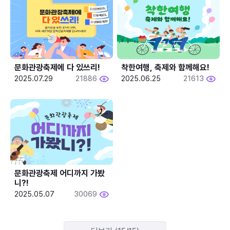
문화관광축제에 다 있쓰리!
착한여행, 축제와 함께해요!
2025.07.29
21886
2025.06.25
21613
문화관광축제 어디까지 가봤
니?!
2025.05.07
30069