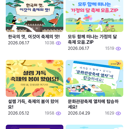
한국의 멋, 이것이 축제의 맛!
모두 함께 떠나는 가정의 달 
축제 모음.ZIP
2026.06.17
1038
2026.06.17
1519
설렘 가득, 축제의 봄이 왔어
문화관광축제 열차에 탑승하
요!
세요!
2026.05.12
1958
2026.04.29
1629