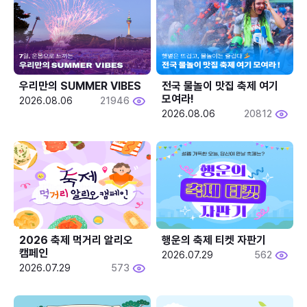
우리만의 SUMMER VIBES
전국 물놀이 맛집 축제 여기 
모여라!
2026.08.06
21946
2026.08.06
20812
2026 축제 먹거리 알리오 
행운의 축제 티켓 자판기
캠페인
2026.07.29
562
2026.07.29
573