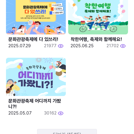
문화관광축제에 다 있쓰리!
착한여행, 축제와 함께해요!
2025.07.29
21977
2025.06.25
21702
문화관광축제 어디까지 가봤
니?!
2025.05.07
30162