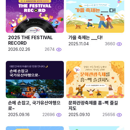
2025 THE FESTIVAL 
가을 축제는 ___다! 
RECORD
2025.11.04
3660
2026.02.26
2674
손에 손잡고, 국가유산야행으
문화관광축제를 흠~뻑 즐길
로~
지도
2025.09.16
22696
2025.09.10
25656