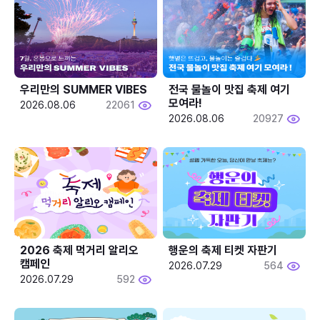
우리만의 SUMMER VIBES
전국 물놀이 맛집 축제 여기 
모여라!
2026.08.06
22061
2026.08.06
20927
2026 축제 먹거리 알리오 
행운의 축제 티켓 자판기
캠페인
2026.07.29
564
2026.07.29
592