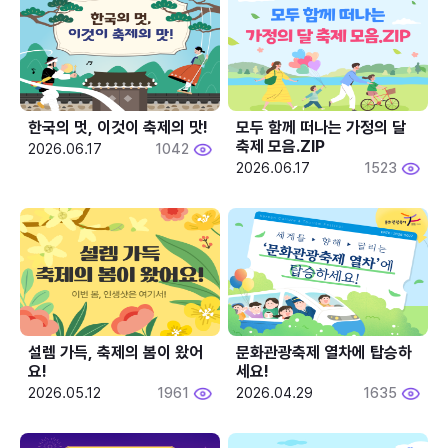
한국의 멋, 이것이 축제의 맛!
모두 함께 떠나는 가정의 달 
축제 모음.ZIP
2026.06.17
1042
2026.06.17
1523
설렘 가득, 축제의 봄이 왔어
문화관광축제 열차에 탑승하
요!
세요!
2026.05.12
1961
2026.04.29
1635