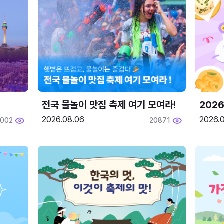
전국 물놀이 맛집 축제 여기 모여라!
202
2026.08.06
2026.0
2002
20871