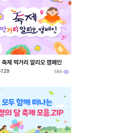
6 축제 먹거리 알리오 캠페인
7.29
586