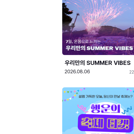
우리만의 SUMMER VIBES
2026.08.06
2