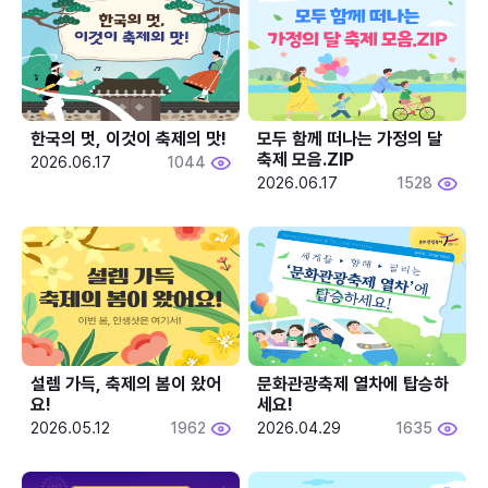
한국의 멋, 이것이 축제의 맛!
모두 함께 떠나는 가정의 달 
축제 모음.ZIP
2026.06.17
1044
2026.06.17
1528
설렘 가득, 축제의 봄이 왔어
문화관광축제 열차에 탑승하
요!
세요!
2026.05.12
1962
2026.04.29
1635