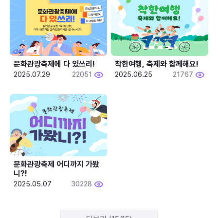
문화관광축제에 다 있쓰리!
착한여행, 축제와 함께해요!
2025.07.29
22051
2025.06.25
21767
문화관광축제 어디까지 가봤
니?!
2025.05.07
30228