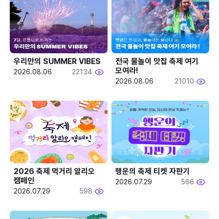
우리만의 SUMMER VIBES
전국 물놀이 맛집 축제 여기 
모여라!
2026.08.06
22134
2026.08.06
21010
2026 축제 먹거리 알리오 
행운의 축제 티켓 자판기
캠페인
2026.07.29
566
2026.07.29
598