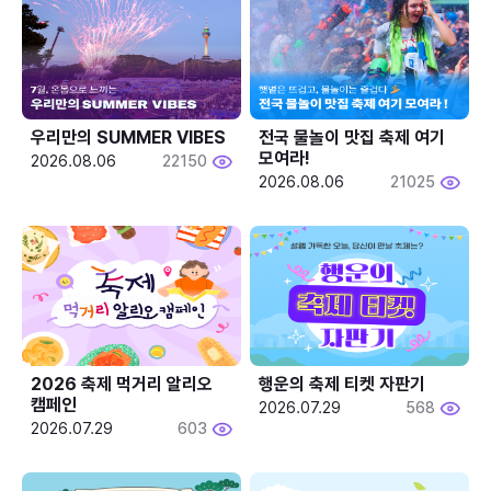
우리만의 SUMMER VIBES
전국 물놀이 맛집 축제 여기 
모여라!
2026.08.06
22150
2026.08.06
21025
2026 축제 먹거리 알리오 
행운의 축제 티켓 자판기
캠페인
2026.07.29
568
2026.07.29
603