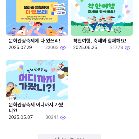
문화관광축제에 다 있쓰리!
착한여행, 축제와 함께해요!
2025.07.29
22063
2025.06.25
21778
문화관광축제 어디까지 가봤
니?!
2025.05.07
30241