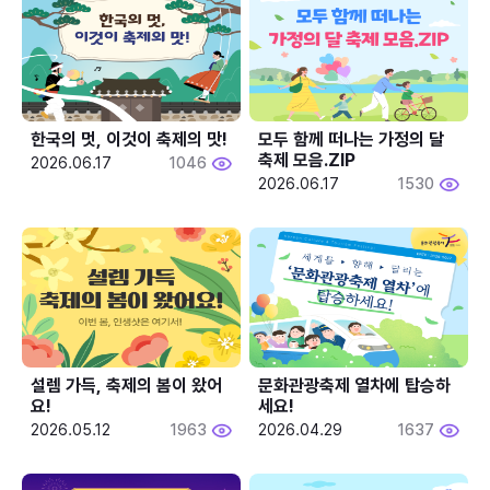
한국의 멋, 이것이 축제의 맛!
모두 함께 떠나는 가정의 달 
축제 모음.ZIP
2026.06.17
1046
2026.06.17
1530
설렘 가득, 축제의 봄이 왔어
문화관광축제 열차에 탑승하
요!
세요!
2026.05.12
1963
2026.04.29
1637