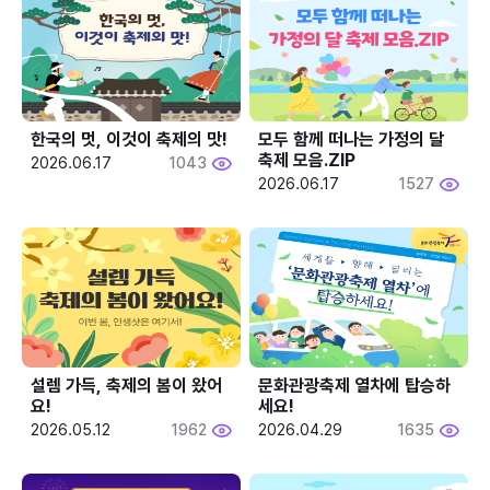
한국의 멋, 이것이 축제의 맛!
모두 함께 떠나는 가정의 달 
축제 모음.ZIP
2026.06.17
1043
2026.06.17
1527
설렘 가득, 축제의 봄이 왔어
문화관광축제 열차에 탑승하
요!
세요!
2026.05.12
1962
2026.04.29
1635