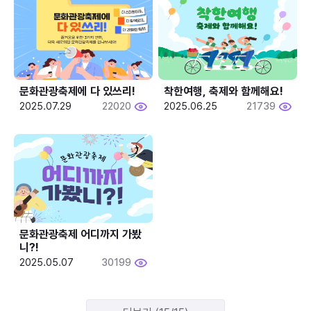
문화관광축제에 다 있쓰리!
착한여행, 축제와 함께해요!
2025.07.29
22020
2025.06.25
21739
문화관광축제 어디까지 가봤
니?!
2025.05.07
30199