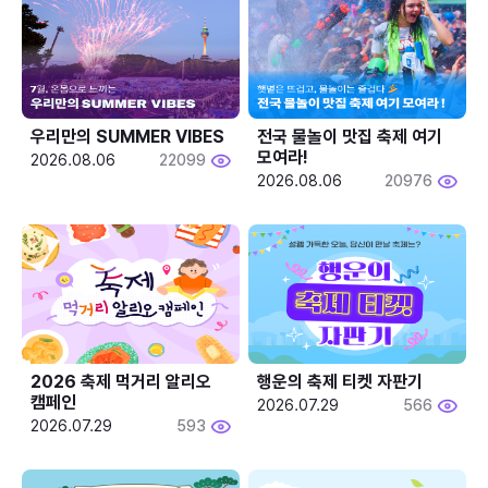
우리만의 SUMMER VIBES
전국 물놀이 맛집 축제 여기 
모여라!
2026.08.06
22099
2026.08.06
20976
2026 축제 먹거리 알리오 
행운의 축제 티켓 자판기
캠페인
2026.07.29
566
2026.07.29
593