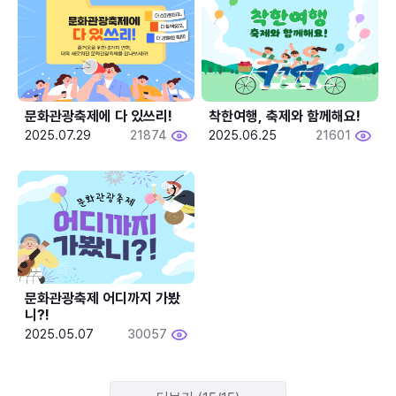
문화관광축제에 다 있쓰리!
착한여행, 축제와 함께해요!
2025.07.29
21874
2025.06.25
21601
문화관광축제 어디까지 가봤
니?!
2025.05.07
30057