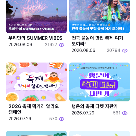
우리만의 SUMMER VIBES
전국 물놀이 맛집 축제 여기 
모여라!
2026.08.06
21927
2026.08.06
20794
2026 축제 먹거리 알리오 
행운의 축제 티켓 자판기
캠페인
2026.07.29
561
2026.07.29
570