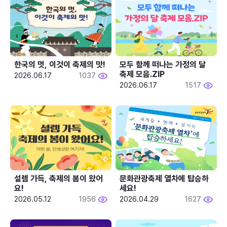
한국의 멋, 이것이 축제의 맛!
모두 함께 떠나는 가정의 달 
축제 모음.ZIP
2026.06.17
1037
2026.06.17
1517
설렘 가득, 축제의 봄이 왔어
문화관광축제 열차에 탑승하
요!
세요!
2026.05.12
1956
2026.04.29
1627