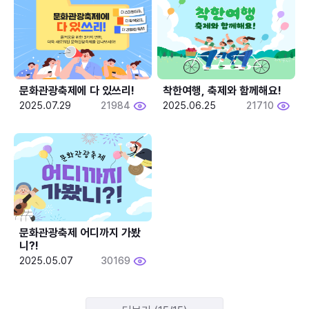
문화관광축제에 다 있쓰리!
착한여행, 축제와 함께해요!
2025.07.29
21984
2025.06.25
21710
문화관광축제 어디까지 가봤
니?!
2025.05.07
30169