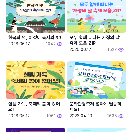
한국의 멋, 이것이 축제의 맛!
모두 함께 떠나는 가정의 달 
축제 모음.ZIP
2026.06.17
1042
2026.06.17
1527
설렘 가득, 축제의 봄이 왔어
문화관광축제 열차에 탑승하
요!
세요!
2026.05.12
1961
2026.04.29
1635