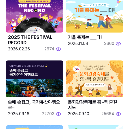
2025 THE FESTIVAL 
가을 축제는 ___다! 
RECORD
2025.11.04
3660
2026.02.26
2674
손에 손잡고, 국가유산야행으
문화관광축제를 흠~뻑 즐길
로~
지도
2025.09.16
22703
2025.09.10
25664