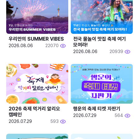
우리만의 SUMMER VIBES
전국 물놀이 맛집 축제 여기 
모여라!
2026.08.06
22070
2026.08.06
20939
2026 축제 먹거리 알리오 
행운의 축제 티켓 자판기
캠페인
2026.07.29
564
2026.07.29
593