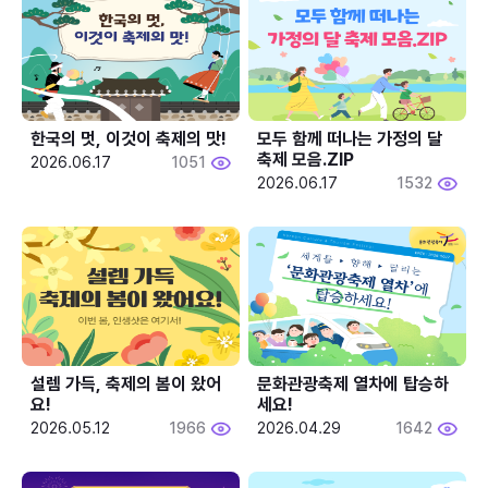
한국의 멋, 이것이 축제의 맛!
모두 함께 떠나는 가정의 달 
축제 모음.ZIP
2026.06.17
1051
2026.06.17
1532
설렘 가득, 축제의 봄이 왔어
문화관광축제 열차에 탑승하
요!
세요!
2026.05.12
1966
2026.04.29
1642