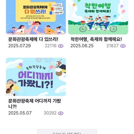
문화관광축제에 다 있쓰리!
착한여행, 축제와 함께해요!
2025.07.29
22116
2025.06.25
21827
문화관광축제 어디까지 가봤
니?!
2025.05.07
30292