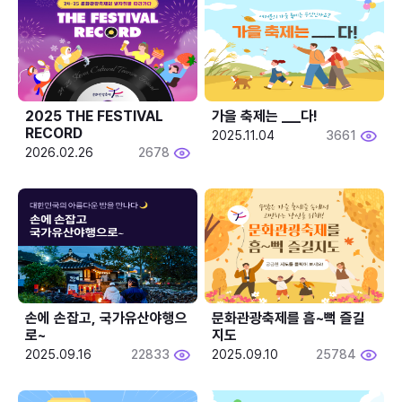
2025 THE FESTIVAL 
가을 축제는 ___다! 
RECORD
2025.11.04
3661
2026.02.26
2678
손에 손잡고, 국가유산야행으
문화관광축제를 흠~뻑 즐길
로~
지도
2025.09.16
22833
2025.09.10
25784