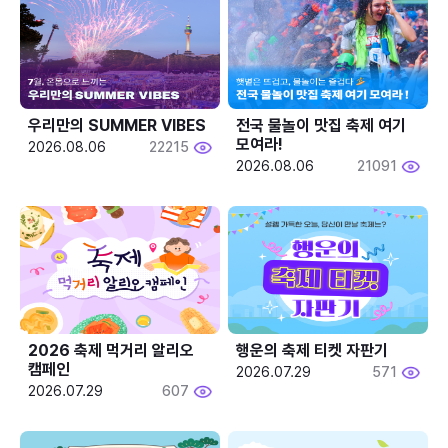
우리만의 SUMMER VIBES
전국 물놀이 맛집 축제 여기 
모여라!
2026.08.06
22215
2026.08.06
21091
2026 축제 먹거리 알리오 
행운의 축제 티켓 자판기
캠페인
2026.07.29
571
2026.07.29
607