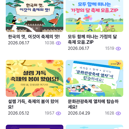
한국의 멋, 이것이 축제의 맛!
모두 함께 떠나는 가정의 달 
축제 모음.ZIP
2026.06.17
1038
2026.06.17
1519
설렘 가득, 축제의 봄이 왔어
문화관광축제 열차에 탑승하
요!
세요!
2026.05.12
1957
2026.04.29
1628