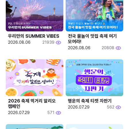
우리만의 SUMMER VIBES
전국 물놀이 맛집 축제 여기 
모여라!
2026.08.06
21939
2026.08.06
20808
2026 축제 먹거리 알리오 
행운의 축제 티켓 자판기
캠페인
2026.07.29
562
2026.07.29
571