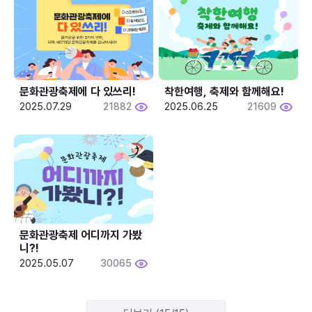
문화관광축제에 다 있쓰리!
착한여행, 축제와 함께해요!
2025.07.29
21882
2025.06.25
21609
문화관광축제 어디까지 가봤
니?!
2025.05.07
30065