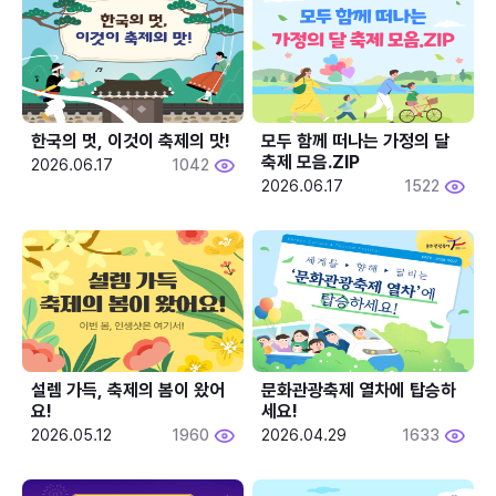
한국의 멋, 이것이 축제의 맛!
모두 함께 떠나는 가정의 달 
축제 모음.ZIP
2026.06.17
1042
2026.06.17
1522
설렘 가득, 축제의 봄이 왔어
문화관광축제 열차에 탑승하
요!
세요!
2026.05.12
1960
2026.04.29
1633