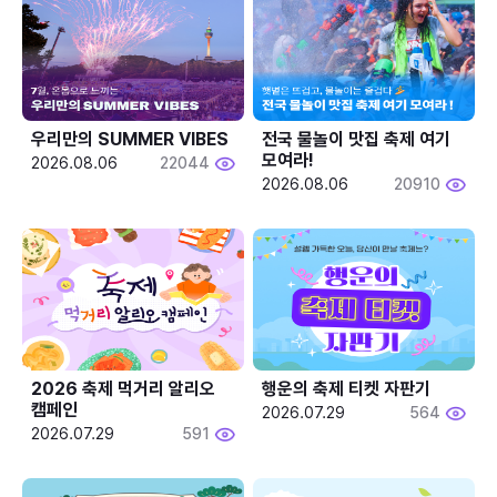
우리만의 SUMMER VIBES
전국 물놀이 맛집 축제 여기 
모여라!
2026.08.06
22044
2026.08.06
20910
2026 축제 먹거리 알리오 
행운의 축제 티켓 자판기
캠페인
2026.07.29
564
2026.07.29
591