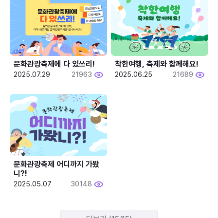
문화관광축제에 다 있쓰리!
착한여행, 축제와 함께해요!
2025.07.29
21963
2025.06.25
21689
문화관광축제 어디까지 가봤
니?!
2025.05.07
30148