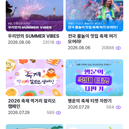
우리만의 SUMMER VIBES
전국 물놀이 맛집 축제 여기 
모여라!
2026.08.06
22018
2026.08.06
20886
2026 축제 먹거리 알리오 
행운의 축제 티켓 자판기
캠페인
2026.07.29
564
2026.07.29
589