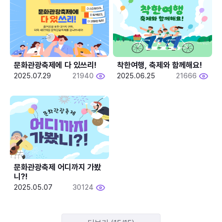
문화관광축제에 다 있쓰리!
착한여행, 축제와 함께해요!
2025.07.29
21940
2025.06.25
21666
문화관광축제 어디까지 가봤
니?!
2025.05.07
30124