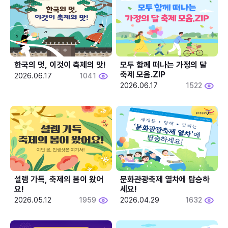
한국의 멋, 이것이 축제의 맛!
모두 함께 떠나는 가정의 달 
축제 모음.ZIP
2026.06.17
1041
2026.06.17
1522
설렘 가득, 축제의 봄이 왔어
문화관광축제 열차에 탑승하
요!
세요!
2026.05.12
1959
2026.04.29
1632