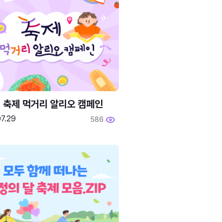
6 축제 먹거리 알리오 캠페인
7.29
586