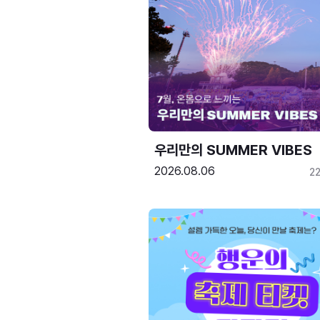
우리만의 SUMMER VIBES
2026.08.06
2