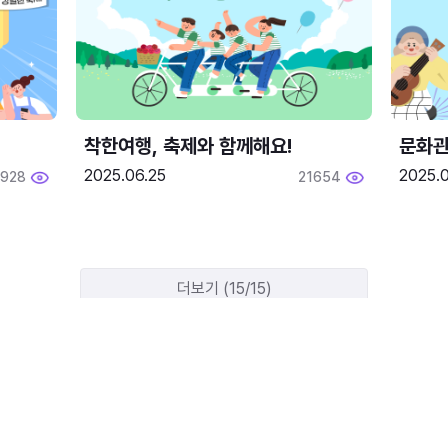
착한여행, 축제와 함께해요!
문화관
2025.06.25
2025.
1928
21654
더보기 (15/15)