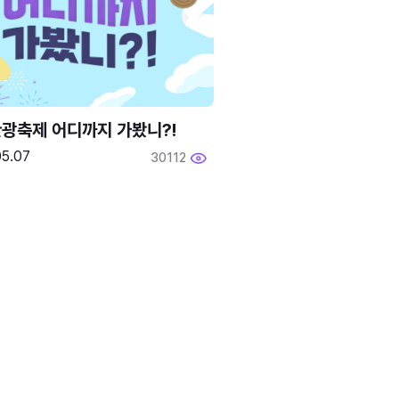
광축제 어디까지 가봤니?!
05.07
30112