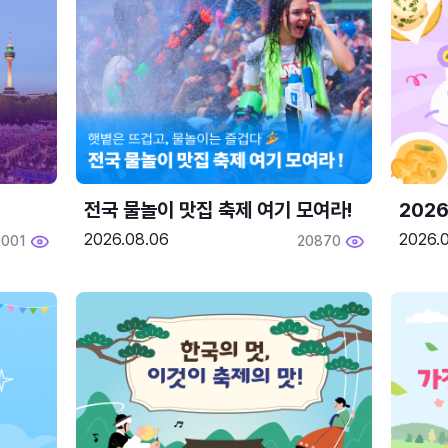
전국 물놀이 맛집 축제 여기 모여라!
202
2026.08.06
2026.0
2001
20870