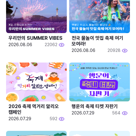
우리만의 SUMMER VIBES
전국 물놀이 맛집 축제 여기 
모여라!
2026.08.06
22062
2026.08.06
20928
2026 축제 먹거리 알리오 
행운의 축제 티켓 자판기
캠페인
2026.07.29
564
2026.07.29
592