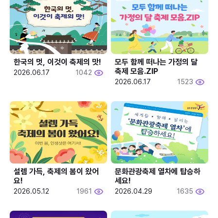
한국의 멋, 이것이 축제의 맛!
모두 함께 떠나는 가정의 달 
축제 모음.ZIP
2026.06.17
1042
2026.06.17
1523
설렘 가득, 축제의 봄이 왔어
문화관광축제 열차에 탑승하
요!
세요!
2026.05.12
1961
2026.04.29
1635