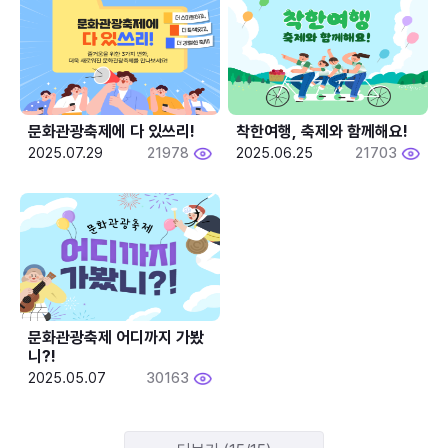
문화관광축제에 다 있쓰리!
착한여행, 축제와 함께해요!
2025.07.29
21978
2025.06.25
21703
문화관광축제 어디까지 가봤
니?!
2025.05.07
30163