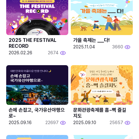
2025 THE FESTIVAL 
가을 축제는 ___다! 
RECORD
2025.11.04
3660
2026.02.26
2674
손에 손잡고, 국가유산야행으
문화관광축제를 흠~뻑 즐길
로~
지도
2025.09.16
22697
2025.09.10
25657