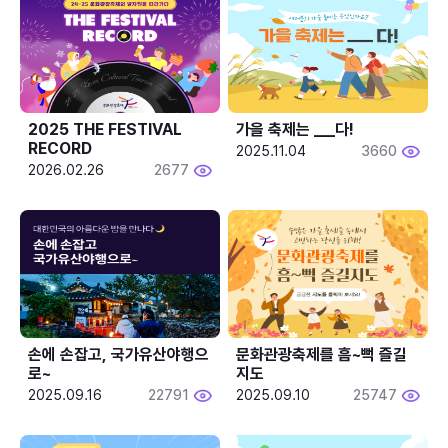
2025 THE FESTIVAL 
가을 축제는 ___다! 
RECORD
2025.11.04
3660
2026.02.26
2677
손에 손잡고, 국가유산야행으
문화관광축제를 흠~뻑 즐길
로~
지도
2025.09.16
22791
2025.09.10
25747