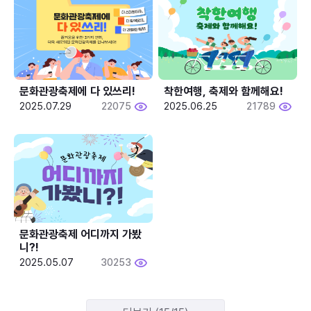
문화관광축제에 다 있쓰리!
착한여행, 축제와 함께해요!
2025.07.29
22075
2025.06.25
21789
문화관광축제 어디까지 가봤
니?!
2025.05.07
30253