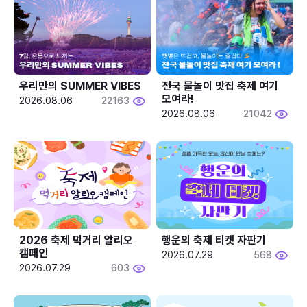
우리만의 SUMMER VIBES
전국 물놀이 맛집 축제 여기 
모여라!
2026.08.06
22163
2026.08.06
21042
2026 축제 먹거리 알리오 
행운의 축제 티켓 자판기
캠페인
2026.07.29
568
2026.07.29
603