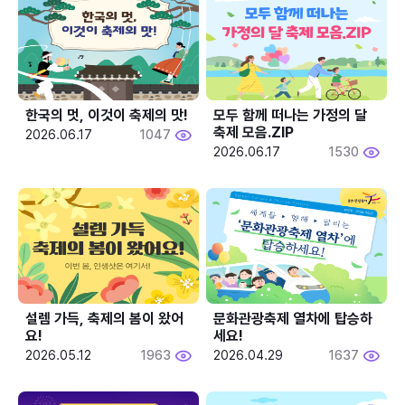
한국의 멋, 이것이 축제의 맛!
모두 함께 떠나는 가정의 달 
축제 모음.ZIP
2026.06.17
1047
2026.06.17
1530
설렘 가득, 축제의 봄이 왔어
문화관광축제 열차에 탑승하
요!
세요!
2026.05.12
1963
2026.04.29
1637