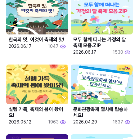
한국의 멋, 이것이 축제의 맛!
모두 함께 떠나는 가정의 달 
축제 모음.ZIP
2026.06.17
1047
2026.06.17
1530
설렘 가득, 축제의 봄이 왔어
문화관광축제 열차에 탑승하
요!
세요!
2026.05.12
1963
2026.04.29
1637