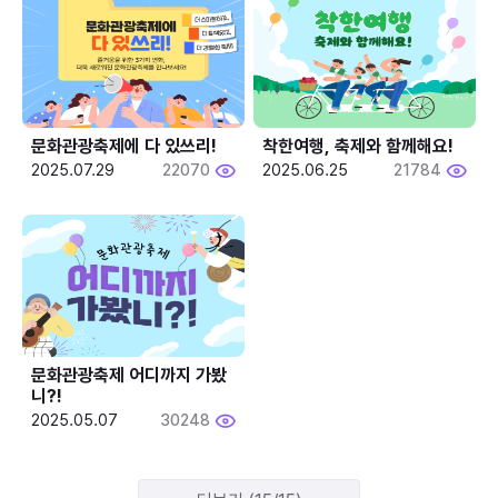
문화관광축제에 다 있쓰리!
착한여행, 축제와 함께해요!
2025.07.29
22070
2025.06.25
21784
문화관광축제 어디까지 가봤
니?!
2025.05.07
30248