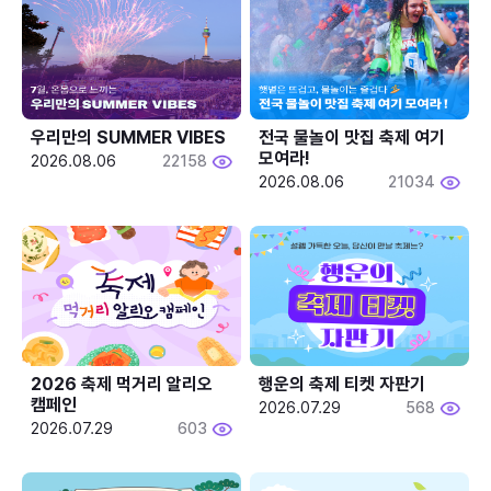
우리만의 SUMMER VIBES
전국 물놀이 맛집 축제 여기 
모여라!
2026.08.06
22158
2026.08.06
21034
2026 축제 먹거리 알리오 
행운의 축제 티켓 자판기
캠페인
2026.07.29
568
2026.07.29
603