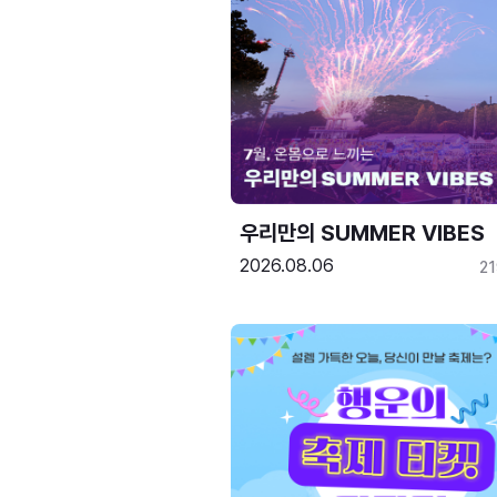
우리만의 SUMMER VIBES
2026.08.06
2