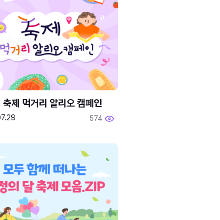
6 축제 먹거리 알리오 캠페인
7.29
574