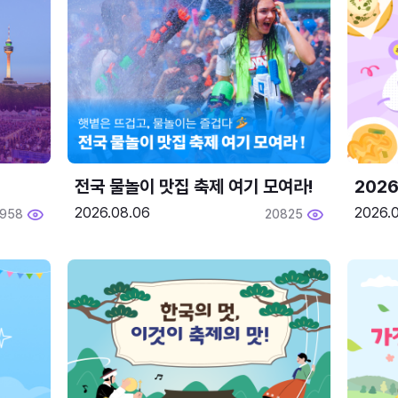
전국 물놀이 맛집 축제 여기 모여라!
202
2026.08.06
2026.0
1958
20825