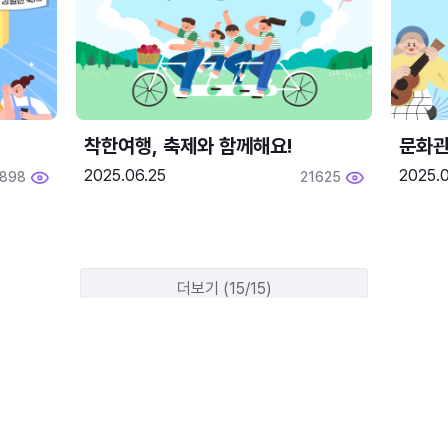
착한여행, 축제와 함께해요!
문화관
2025.06.25
2025.
1898
21625
더보기 (15/15)