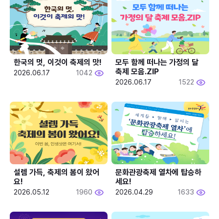
한국의 멋, 이것이 축제의 맛!
모두 함께 떠나는 가정의 달 
축제 모음.ZIP
2026.06.17
1042
2026.06.17
1522
설렘 가득, 축제의 봄이 왔어
문화관광축제 열차에 탑승하
요!
세요!
2026.05.12
1960
2026.04.29
1633