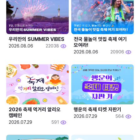
우리만의 SUMMER VIBES
전국 물놀이 맛집 축제 여기 
모여라!
2026.08.06
22038
2026.08.06
20906
2026 축제 먹거리 알리오 
행운의 축제 티켓 자판기
캠페인
2026.07.29
564
2026.07.29
591