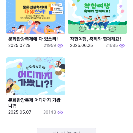
문화관광축제에 다 있쓰리!
착한여행, 축제와 함께해요!
2025.07.29
21959
2025.06.25
21685
문화관광축제 어디까지 가봤
니?!
2025.05.07
30143