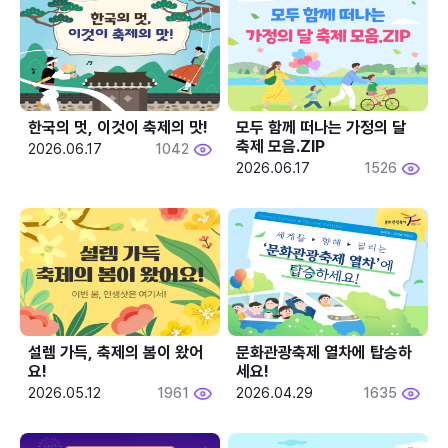
한국의 멋, 이것이 축제의 맛!
모두 함께 떠나는 가정의 달 
축제 모음.ZIP
2026.06.17
1042
2026.06.17
1526
설렘 가득, 축제의 봄이 왔어
문화관광축제 열차에 탑승하
요!
세요!
2026.05.12
1961
2026.04.29
1635