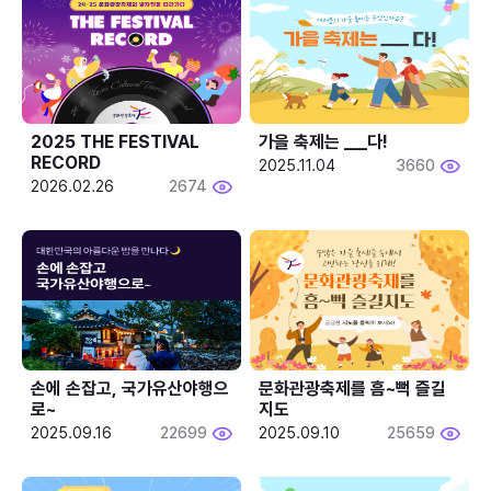
2025 THE FESTIVAL 
가을 축제는 ___다! 
RECORD
2025.11.04
3660
2026.02.26
2674
손에 손잡고, 국가유산야행으
문화관광축제를 흠~뻑 즐길
로~
지도
2025.09.16
22699
2025.09.10
25659