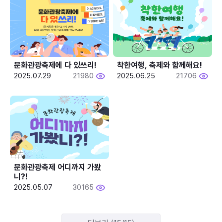
문화관광축제에 다 있쓰리!
착한여행, 축제와 함께해요!
2025.07.29
21980
2025.06.25
21706
문화관광축제 어디까지 가봤
니?!
2025.05.07
30165