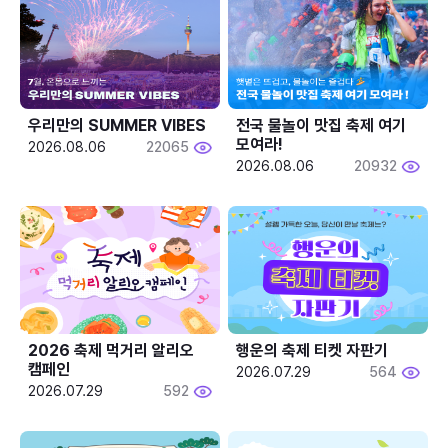
우리만의 SUMMER VIBES
전국 물놀이 맛집 축제 여기 
모여라!
2026.08.06
22065
2026.08.06
20932
2026 축제 먹거리 알리오 
행운의 축제 티켓 자판기
캠페인
2026.07.29
564
2026.07.29
592