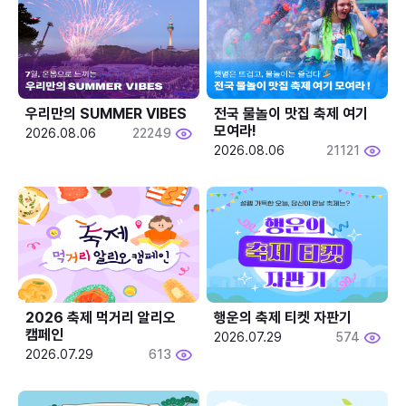
우리만의 SUMMER VIBES
전국 물놀이 맛집 축제 여기 
모여라!
2026.08.06
22249
2026.08.06
21121
2026 축제 먹거리 알리오 
행운의 축제 티켓 자판기
캠페인
2026.07.29
574
2026.07.29
613