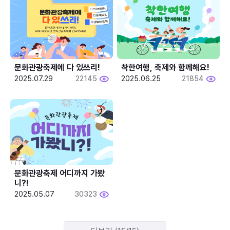
문화관광축제에 다 있쓰리!
착한여행, 축제와 함께해요!
2025.07.29
22145
2025.06.25
21854
문화관광축제 어디까지 가봤
니?!
2025.05.07
30323