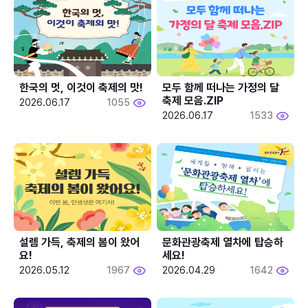
한국의 멋, 이것이 축제의 맛!
모두 함께 떠나는 가정의 달 
축제 모음.ZIP
2026.06.17
1055
2026.06.17
1533
설렘 가득, 축제의 봄이 왔어
문화관광축제 열차에 탑승하
요!
세요!
2026.05.12
1967
2026.04.29
1642