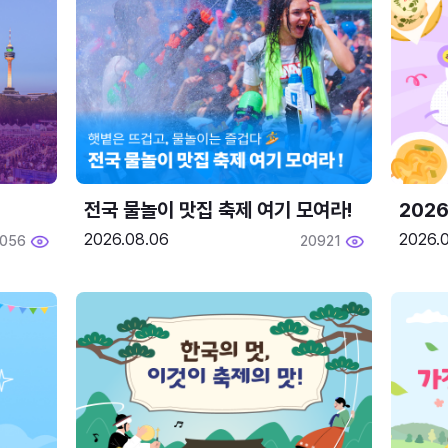
전국 물놀이 맛집 축제 여기 모여라!
202
2026.08.06
2026.0
2056
20921