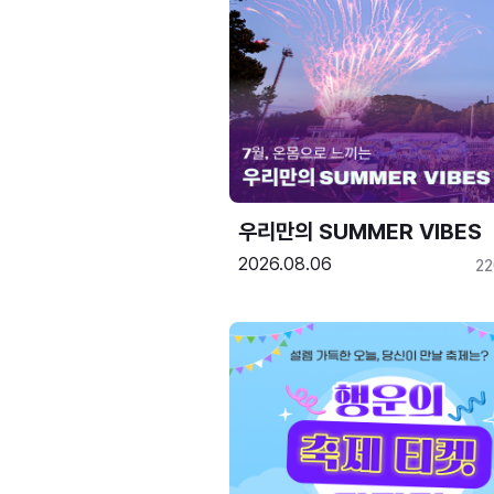
우리만의 SUMMER VIBES
2026.08.06
2