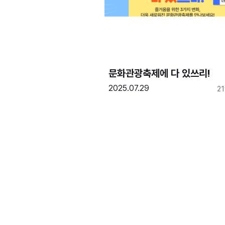
문화관광축제에 다 있쓰리!
2025.07.29
2