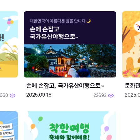
손에 손잡고, 국가유산야행으로~
문화관
2025.09.16
2025.0
660
22692