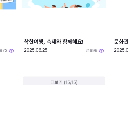
착한여행, 축제와 함께해요!
문화관
2025.06.25
2025.
1973
21699
더보기 (15/15)