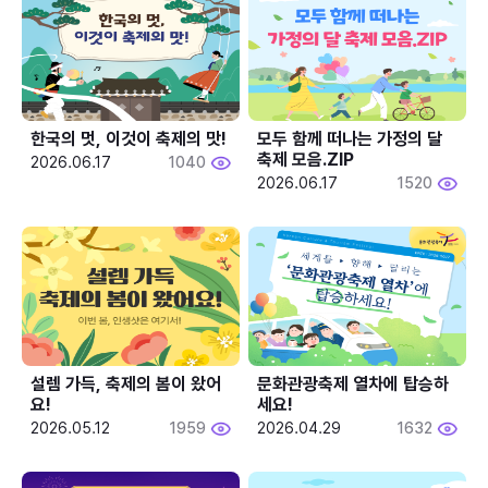
한국의 멋, 이것이 축제의 맛!
모두 함께 떠나는 가정의 달 
축제 모음.ZIP
2026.06.17
1040
2026.06.17
1520
설렘 가득, 축제의 봄이 왔어
문화관광축제 열차에 탑승하
요!
세요!
2026.05.12
1959
2026.04.29
1632