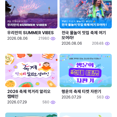
우리만의 SUMMER VIBES
전국 물놀이 맛집 축제 여기 
모여라!
2026.08.06
21980
2026.08.06
20848
2026 축제 먹거리 알리오 
행운의 축제 티켓 자판기
캠페인
2026.07.29
563
2026.07.29
580