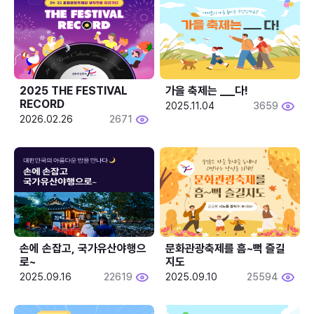
2025 THE FESTIVAL 
가을 축제는 ___다! 
RECORD
2025.11.04
3659
2026.02.26
2671
손에 손잡고, 국가유산야행으
문화관광축제를 흠~뻑 즐길
로~
지도
2025.09.16
22619
2025.09.10
25594