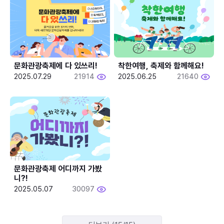
문화관광축제에 다 있쓰리!
착한여행, 축제와 함께해요!
2025.07.29
21914
2025.06.25
21640
문화관광축제 어디까지 가봤
니?!
2025.05.07
30097