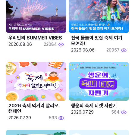
우리만의 SUMMER VIBES
전국 물놀이 맛집 축제 여기 
모여라!
2026.08.06
22084
2026.08.06
20957
2026 축제 먹거리 알리오 
행운의 축제 티켓 자판기
캠페인
2026.07.29
564
2026.07.29
593