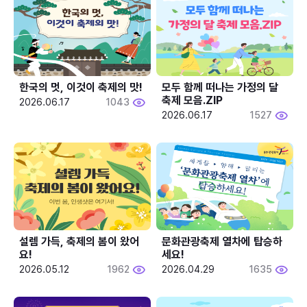
한국의 멋, 이것이 축제의 맛!
모두 함께 떠나는 가정의 달 
축제 모음.ZIP
2026.06.17
1043
2026.06.17
1527
설렘 가득, 축제의 봄이 왔어
문화관광축제 열차에 탑승하
요!
세요!
2026.05.12
1962
2026.04.29
1635