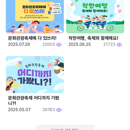
문화관광축제에 다 있쓰리!
착한여행, 축제와 함께해요!
2025.07.29
22003
2025.06.25
21723
문화관광축제 어디까지 가봤
니?!
2025.05.07
30183