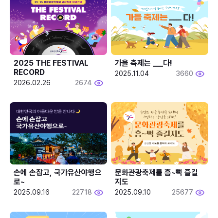
2025 THE FESTIVAL 
가을 축제는 ___다! 
RECORD
2025.11.04
3660
2026.02.26
2674
손에 손잡고, 국가유산야행으
문화관광축제를 흠~뻑 즐길
로~
지도
2025.09.16
22718
2025.09.10
25677