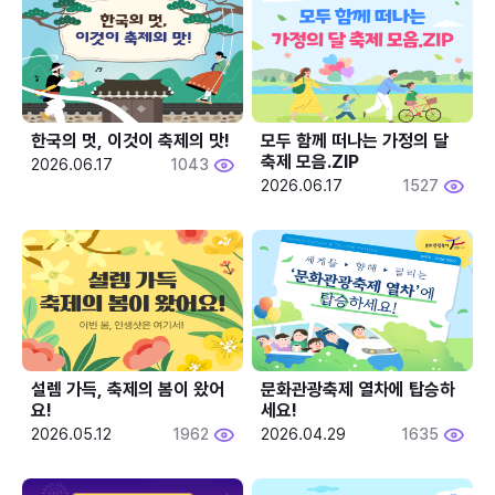
한국의 멋, 이것이 축제의 맛!
모두 함께 떠나는 가정의 달 
축제 모음.ZIP
2026.06.17
1043
2026.06.17
1527
설렘 가득, 축제의 봄이 왔어
문화관광축제 열차에 탑승하
요!
세요!
2026.05.12
1962
2026.04.29
1635