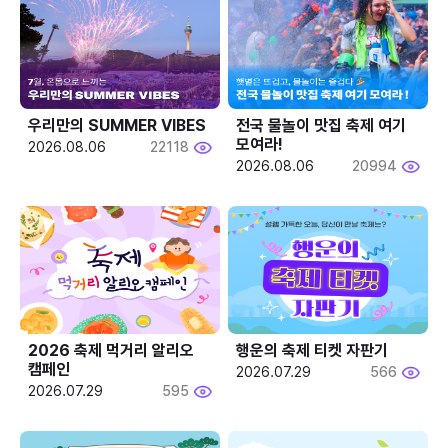
우리만의 SUMMER VIBES
전국 물놀이 맛집 축제 여기 
모여라!
2026.08.06
22118
2026.08.06
20994
2026 축제 먹거리 알리오 
행운의 축제 티켓 자판기
캠페인
2026.07.29
566
2026.07.29
595