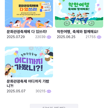
문화관광축제에 다 있쓰리!
착한여행, 축제와 함께해요!
2025.07.29
22039
2025.06.25
21755
문화관광축제 어디까지 가봤
니?!
2025.05.07
30215