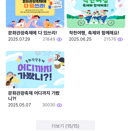
문화관광축제에 다 있쓰리!
착한여행, 축제와 함께해요!
2025.07.29
21849
2025.06.25
21576
문화관광축제 어디까지 가봤
니?!
2025.05.07
30030
더보기 (15/15)