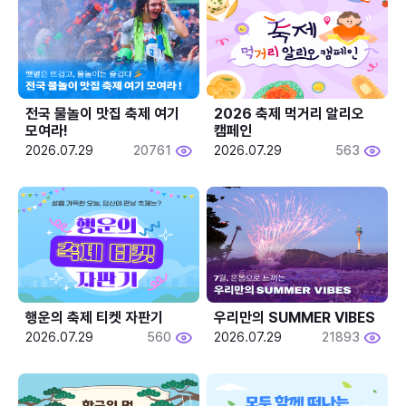
전국 물놀이 맛집 축제 여기 
2026 축제 먹거리 알리오 
모여라!
캠페인
2026.07.29
20761
2026.07.29
563
행운의 축제 티켓 자판기
우리만의 SUMMER VIBES
2026.07.29
560
2026.07.29
21893