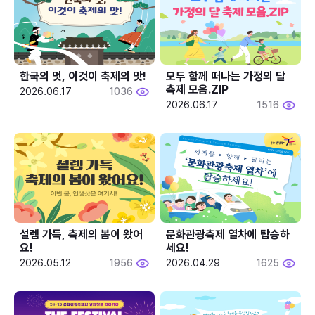
한국의 멋, 이것이 축제의 맛!
모두 함께 떠나는 가정의 달 
축제 모음.ZIP
2026.06.17
1036
2026.06.17
1516
설렘 가득, 축제의 봄이 왔어
문화관광축제 열차에 탑승하
요!
세요!
2026.05.12
1956
2026.04.29
1625