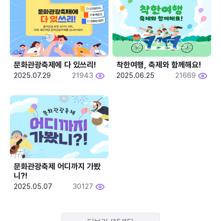
문화관광축제에 다 있쓰리!
착한여행, 축제와 함께해요!
2025.07.29
21943
2025.06.25
21669
문화관광축제 어디까지 가봤
니?!
2025.05.07
30127