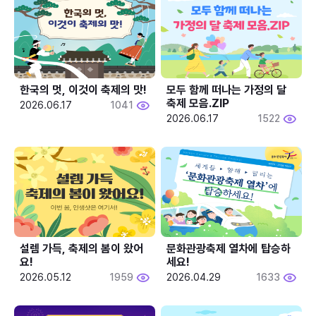
한국의 멋, 이것이 축제의 맛!
모두 함께 떠나는 가정의 달 
축제 모음.ZIP
2026.06.17
1041
2026.06.17
1522
설렘 가득, 축제의 봄이 왔어
문화관광축제 열차에 탑승하
요!
세요!
2026.05.12
1959
2026.04.29
1633