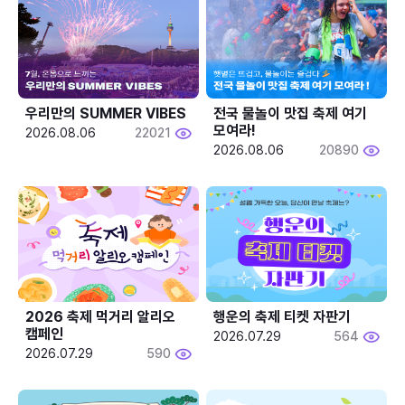
우리만의 SUMMER VIBES
전국 물놀이 맛집 축제 여기 
모여라!
2026.08.06
22021
2026.08.06
20890
2026 축제 먹거리 알리오 
행운의 축제 티켓 자판기
캠페인
2026.07.29
564
2026.07.29
590