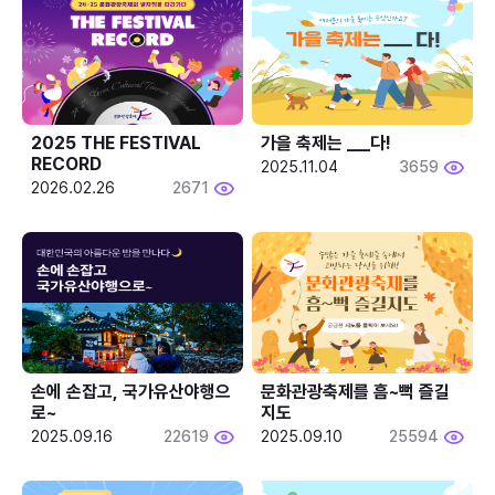
2025 THE FESTIVAL 
가을 축제는 ___다! 
RECORD
2025.11.04
3659
2026.02.26
2671
손에 손잡고, 국가유산야행으
문화관광축제를 흠~뻑 즐길
로~
지도
2025.09.16
22619
2025.09.10
25594