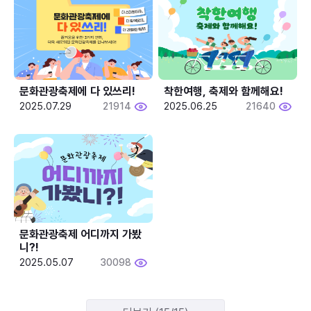
문화관광축제에 다 있쓰리!
착한여행, 축제와 함께해요!
2025.07.29
21914
2025.06.25
21640
문화관광축제 어디까지 가봤
니?!
2025.05.07
30098