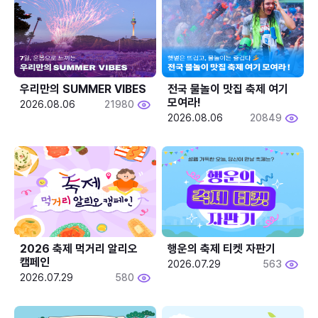
우리만의 SUMMER VIBES
전국 물놀이 맛집 축제 여기 
모여라!
2026.08.06
21980
2026.08.06
20849
2026 축제 먹거리 알리오 
행운의 축제 티켓 자판기
캠페인
2026.07.29
563
2026.07.29
580