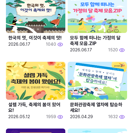
한국의 멋, 이것이 축제의 맛!
모두 함께 떠나는 가정의 달 
축제 모음.ZIP
2026.06.17
1040
2026.06.17
1520
설렘 가득, 축제의 봄이 왔어
문화관광축제 열차에 탑승하
요!
세요!
2026.05.12
1959
2026.04.29
1632