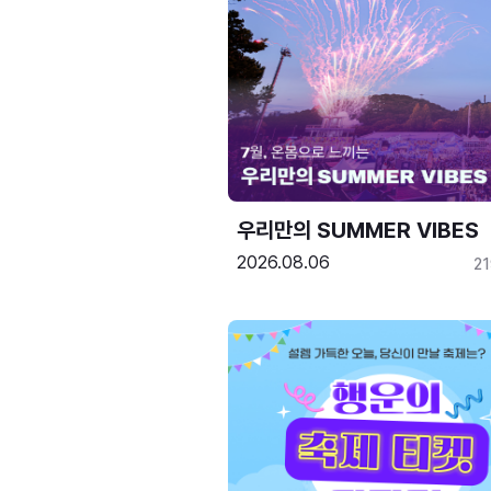
우리만의 SUMMER VIBES
2026.08.06
2