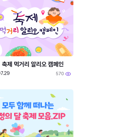
6 축제 먹거리 알리오 캠페인
7.29
570