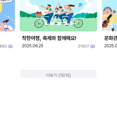
착한여행, 축제와 함께해요!
문화관
2025.06.25
2025.
1880
21607
더보기 (15/15)