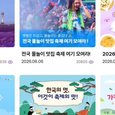
전국 물놀이 맛집 축제 여기 모여라!
202
2026.08.06
2026.0
1936
20805