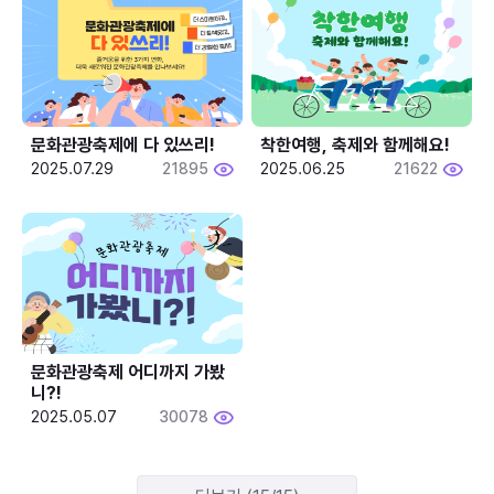
문화관광축제에 다 있쓰리!
착한여행, 축제와 함께해요!
2025.07.29
21895
2025.06.25
21622
문화관광축제 어디까지 가봤
니?!
2025.05.07
30078