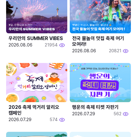
우리만의 SUMMER VIBES
전국 물놀이 맛집 축제 여기 
모여라!
2026.08.06
21954
2026.08.06
20821
2026 축제 먹거리 알리오 
행운의 축제 티켓 자판기
캠페인
2026.07.29
562
2026.07.29
574