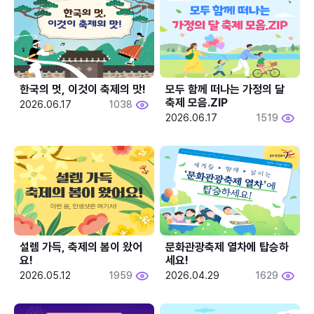
한국의 멋, 이것이 축제의 맛!
모두 함께 떠나는 가정의 달 
축제 모음.ZIP
2026.06.17
1038
2026.06.17
1519
설렘 가득, 축제의 봄이 왔어
문화관광축제 열차에 탑승하
요!
세요!
2026.05.12
1959
2026.04.29
1629