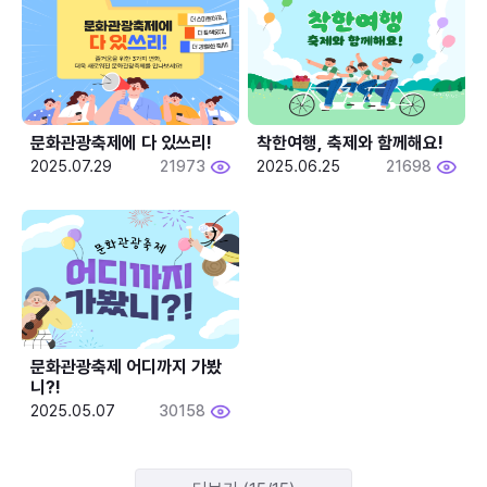
문화관광축제에 다 있쓰리!
착한여행, 축제와 함께해요!
2025.07.29
21973
2025.06.25
21698
문화관광축제 어디까지 가봤
니?!
2025.05.07
30158