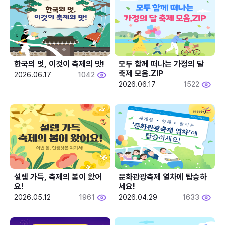
한국의 멋, 이것이 축제의 맛!
모두 함께 떠나는 가정의 달 
축제 모음.ZIP
2026.06.17
1042
2026.06.17
1522
설렘 가득, 축제의 봄이 왔어
문화관광축제 열차에 탑승하
요!
세요!
2026.05.12
1961
2026.04.29
1633