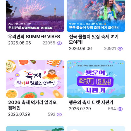
우리만의 SUMMER VIBES
전국 물놀이 맛집 축제 여기 
모여라!
2026.08.06
22055
2026.08.06
20921
2026 축제 먹거리 알리오 
행운의 축제 티켓 자판기
캠페인
2026.07.29
564
2026.07.29
592