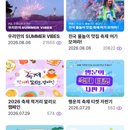
우리만의 SUMMER VIBES
전국 물놀이 맛집 축제 여기 
모여라!
2026.08.06
21955
2026.08.06
20822
2026 축제 먹거리 알리오 
행운의 축제 티켓 자판기
캠페인
2026.07.29
562
2026.07.29
574