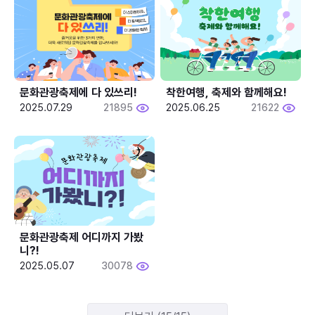
문화관광축제에 다 있쓰리!
착한여행, 축제와 함께해요!
2025.07.29
21895
2025.06.25
21622
문화관광축제 어디까지 가봤
니?!
2025.05.07
30078