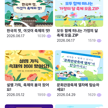
한국의 멋, 이것이 축제의 맛!
모두 함께 떠나는 가정의 달 
축제 모음.ZIP
2026.06.17
1039
2026.06.17
1519
설렘 가득, 축제의 봄이 왔어
문화관광축제 열차에 탑승하
요!
세요!
2026.05.12
1959
2026.04.29
1629