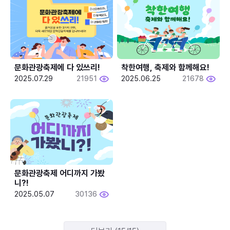
문화관광축제에 다 있쓰리!
착한여행, 축제와 함께해요!
2025.07.29
21951
2025.06.25
21678
문화관광축제 어디까지 가봤
니?!
2025.05.07
30136