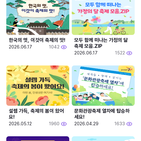
한국의 멋, 이것이 축제의 맛!
모두 함께 떠나는 가정의 달 
축제 모음.ZIP
2026.06.17
1042
2026.06.17
1522
설렘 가득, 축제의 봄이 왔어
문화관광축제 열차에 탑승하
요!
세요!
2026.05.12
1960
2026.04.29
1633