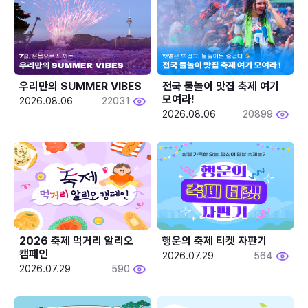
우리만의 SUMMER VIBES
전국 물놀이 맛집 축제 여기 
모여라!
2026.08.06
22031
2026.08.06
20899
2026 축제 먹거리 알리오 
행운의 축제 티켓 자판기
캠페인
2026.07.29
564
2026.07.29
590